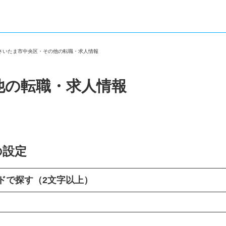
＞
さいたま市中央区・その他の転職・求人情報
他の転職・求人情報
の設定