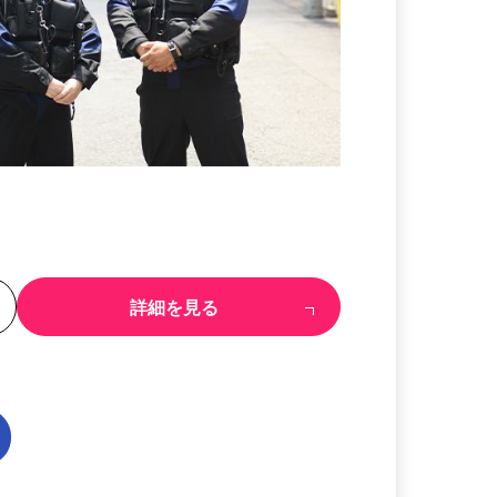
る
詳細を見る