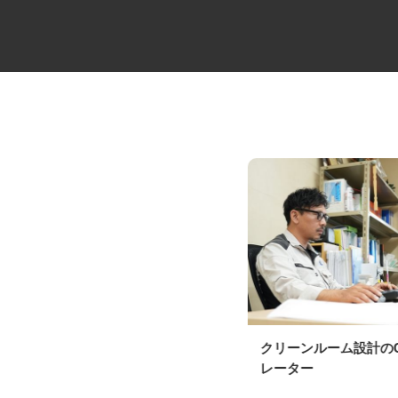
西武バスの運転士
クリーンルーム設計の
西武バス株式会社
レーター