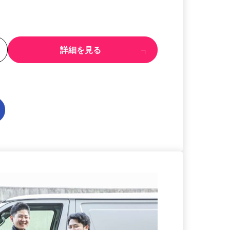
る
詳細を見る