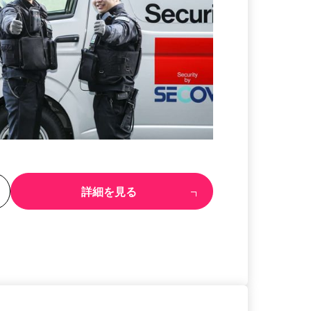
る
詳細を見る