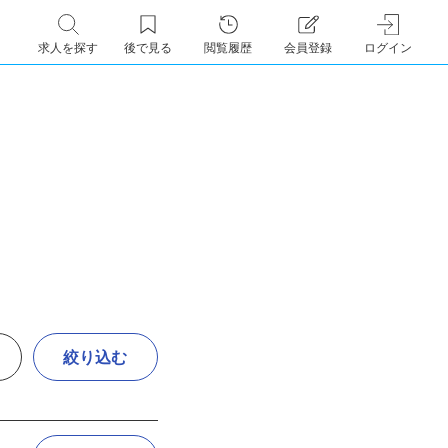
求人を探す
後で見る
閲覧履歴
会員登録
ログイン
絞り込む