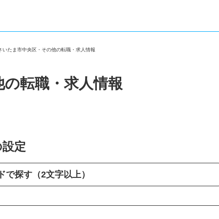
＞
さいたま市中央区・その他の転職・求人情報
他の転職・求人情報
の設定