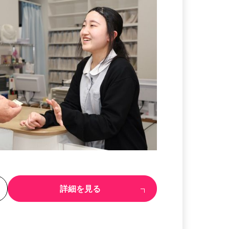
る
詳細を見る