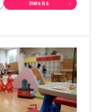
る
詳細を見る