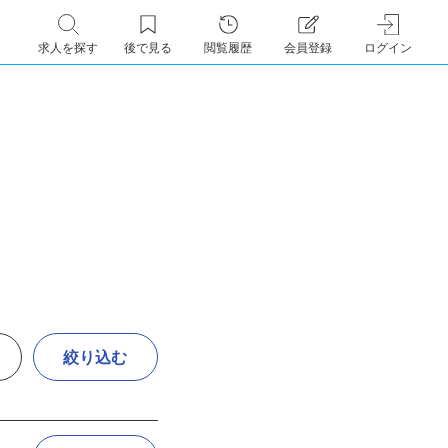
求人を探す
後で見る
閲覧履歴
会員登録
ログイン
絞り込む