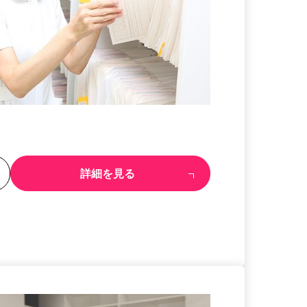
る
詳細を見る