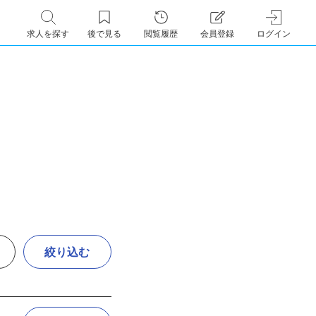
求人を探す
後で見る
閲覧履歴
会員登録
ログイン
絞り込む