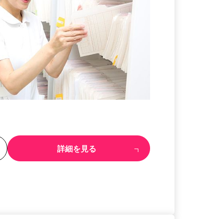
る
詳細を見る