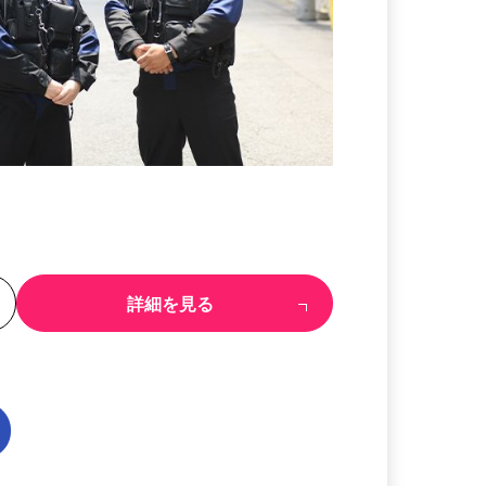
る
詳細を見る