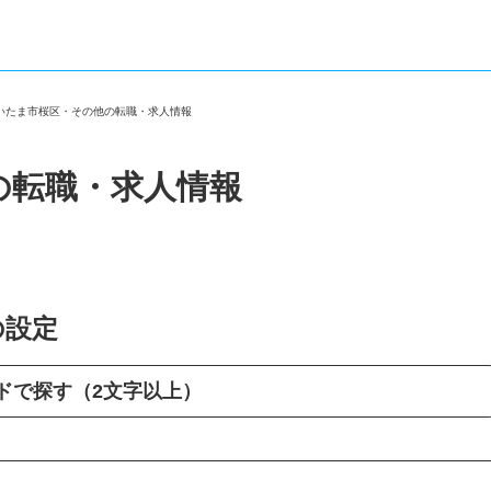
さいたま市桜区・その他の転職・求人情報
の転職・求人情報
の設定