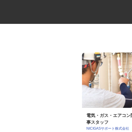
地盤改良工事スタッフ
電気・ガス・エアコ
事スタッフ