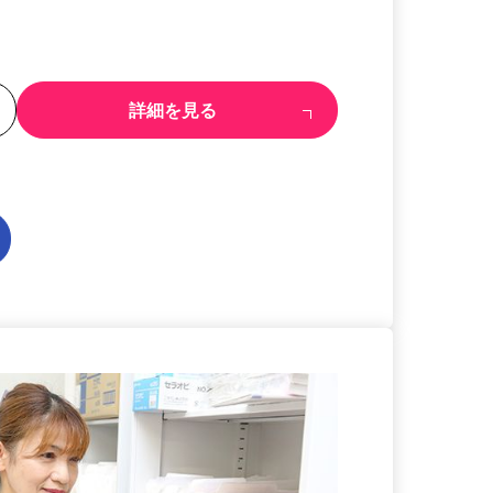
る
詳細を見る