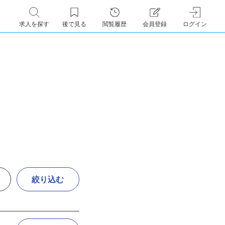
求人を探す
後で見る
閲覧履歴
会員登録
ログイン
絞り込む