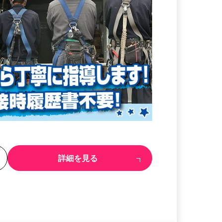
る
詳細を見る