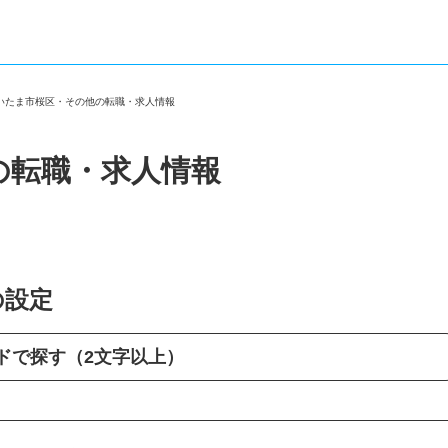
さいたま市桜区・その他の転職・求人情報
の転職・求人情報
の設定