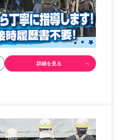
る
詳細を見る