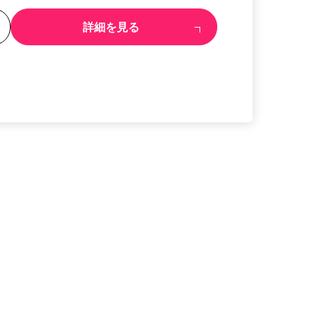
る
詳細を見る