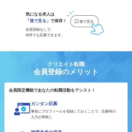
気になる求人は
「
後で見る
」で保存！
会員登録なしで、
何件でも応募できます。
クリエイト転職
会員登録のメリット
会員限定機能であなたの転職活動をアシスト！
カンタン応募
事前にプロフィールを登録しておくことで、応募時の
入力が簡単に