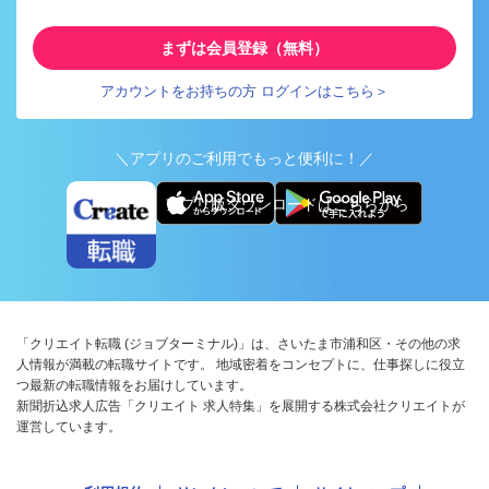
まずは会員登録（無料）
アカウントをお持ちの方 ログインはこちら＞
＼アプリのご利用でもっと便利に！／
アプリ版ダウンロードはこちらから
「クリエイト転職 (ジョブターミナル)」は、さいたま市浦和区・その他の求
人情報が満載の転職サイトです。 地域密着をコンセプトに、仕事探しに役立
つ最新の転職情報をお届けしています。
新聞折込求人広告「クリエイト 求人特集」を展開する株式会社クリエイトが
運営しています。