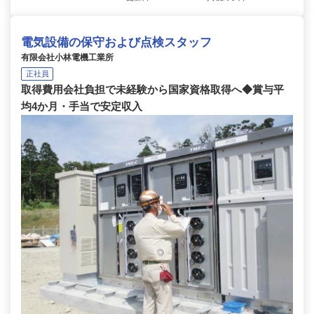
電気設備の保守および点検スタッフ
有限会社小林電機工業所
正社員
取得費用会社負担で未経験から国家資格取得へ◆賞与平
均4か月・手当で安定収入