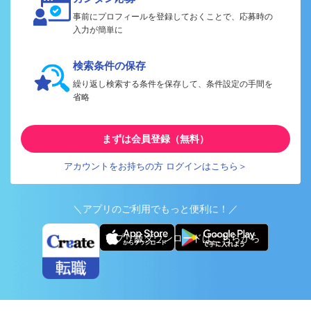
事前にプロフィールを登録しておくことで、応募時の
入力が簡単に
検索条件の保存
繰り返し検索する条件を保存して、条件設定の手間を
省略
まずは会員登録（無料）
アカウントをお持ちの方 ログインはこちら＞
＼アプリのご利用でもっと便利に！／
アプリ版ダウンロードはこちらから