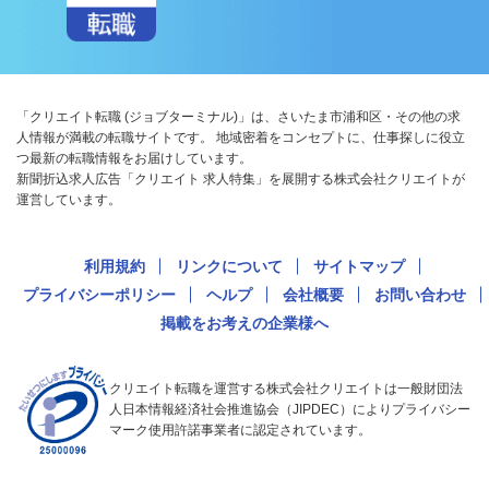
「クリエイト転職 (ジョブターミナル)」は、さいたま市浦和区・その他の求
人情報が満載の転職サイトです。 地域密着をコンセプトに、仕事探しに役立
つ最新の転職情報をお届けしています。
新聞折込求人広告「クリエイト 求人特集」を展開する株式会社クリエイトが
運営しています。
利用規約
リンクについて
サイトマップ
プライバシーポリシー
ヘルプ
会社概要
お問い合わせ
掲載をお考えの企業様へ
クリエイト転職を運営する株式会社クリエイトは一般財団法
人日本情報経済社会推進協会（JIPDEC）によりプライバシー
マーク使用許諾事業者に認定されています。