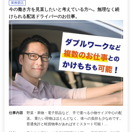
業務委託
今の働き方を見直したいと考えている方へ。無理なく続
けられる配送ドライバーのお仕事。
仕事内容
野菜・果物・電子部品など、手で運べる小物サイズ中心の配
送。 重たい荷物はほとんどなく、体への負担も少なめです。
普通免許と軽貨物車があればすぐスタート可能！…