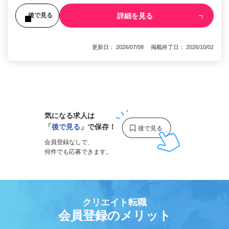
詳細を見る
後で見る
更新日： 2026/07/08 掲載終了日： 2026/10/02
1
気になる求人は
「
後で見る
」で保存！
会員登録なしで、
何件でも応募できます。
クリエイト転職
会員登録のメリット