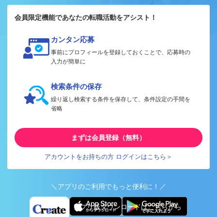
会員限定機能であなたの転職活動をアシスト！
カンタン応募
事前にプロフィールを登録しておくことで、応募時の
入力が簡単に
検索条件の保存
繰り返し検索する条件を保存して、条件設定の手間を
省略
まずは会員登録（無料）
アカウントをお持ちの方 ログインはこちら＞
＼アプリのご利用でもっと便利に！／
アプリ版ダウンロードはこちらから