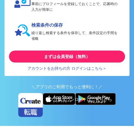
事前にプロフィールを登録しておくことで、応募時の
入力が簡単に
検索条件の保存
繰り返し検索する条件を保存して、条件設定の手間を
省略
まずは会員登録（無料）
アカウントをお持ちの方 ログインはこちら＞
＼アプリのご利用でもっと便利に！／
アプリ版ダウンロードはこちらから