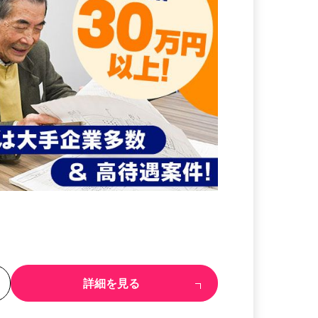
る
詳細を見る