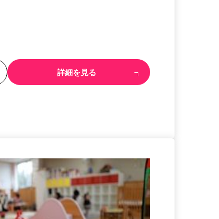
る
詳細を見る