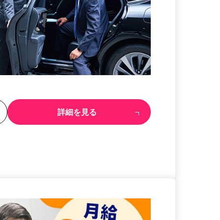
る
詳細を見る