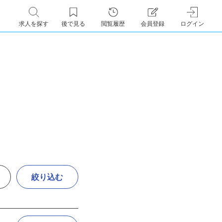
求人を探す
後で見る
閲覧履歴
会員登録
ログイン
絞り込む