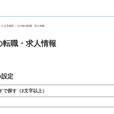
さいたま市南区・その他の転職・求人情報
の転職・求人情報
の設定