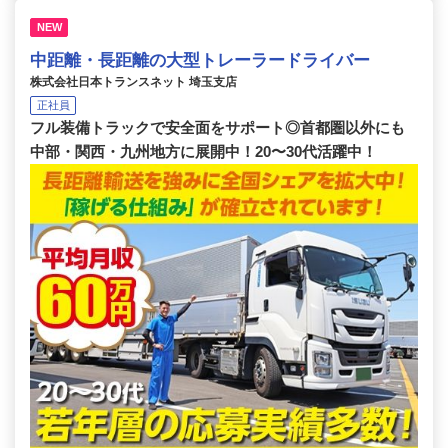
NEW
中距離・長距離の大型トレーラードライバー
株式会社日本トランスネット 埼玉支店
正社員
フル装備トラックで安全面をサポート◎首都圏以外にも
中部・関西・九州地方に展開中！20〜30代活躍中！