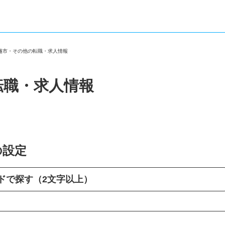
川越市・その他の転職・求人情報
転職・求人情報
の設定