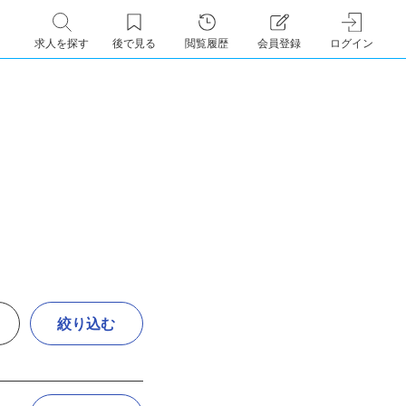
求人を探す
後で見る
閲覧履歴
会員登録
ログイン
絞り込む