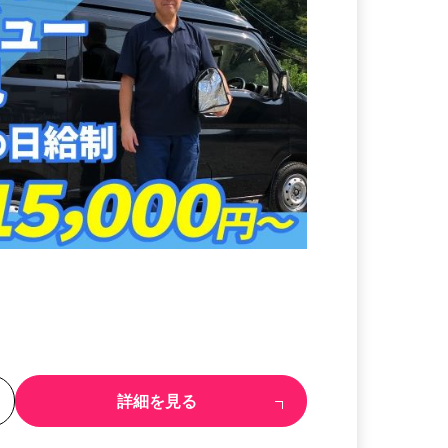
る
詳細を見る