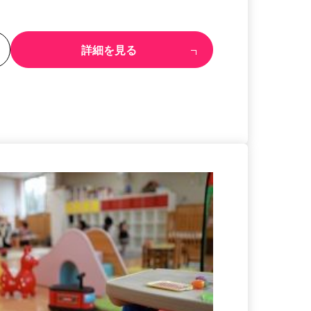
る
詳細を見る