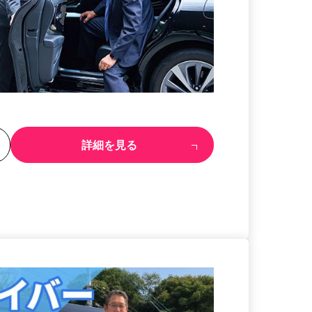
る
詳細を見る