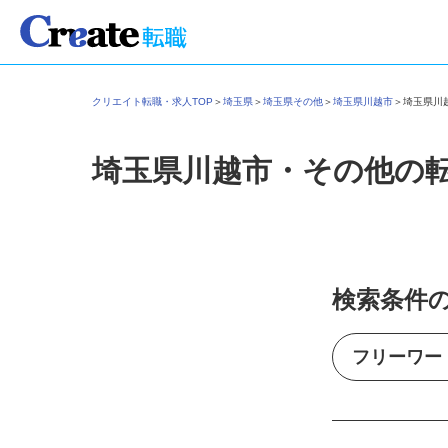
クリエイト転職・求人TOP
＞
埼玉県
＞
埼玉県その他
＞
埼玉県川越市
＞
埼玉県
埼玉県川越市・その他の
検索条件