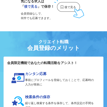
気になる求人は
「
後で見る
」で保存！
会員登録なしで、
何件でも応募できます。
クリエイト転職
会員登録のメリット
会員限定機能であなたの転職活動をアシスト！
カンタン応募
事前にプロフィールを登録しておくことで、応募時の
入力が簡単に
検索条件の保存
繰り返し検索する条件を保存して、条件設定の手間を