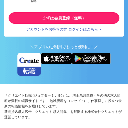
省略
まずは会員登録（無料）
アカウントをお持ちの方 ログインはこちら＞
＼アプリのご利用でもっと便利に！／
アプリ版ダウンロードはこちらから
「クリエイト転職 (ジョブターミナル)」は、埼玉県川越市・その他の求人情
報が満載の転職サイトです。 地域密着をコンセプトに、仕事探しに役立つ最
新の転職情報をお届けしています。
新聞折込求人広告「クリエイト 求人特集」を展開する株式会社クリエイトが
運営しています。