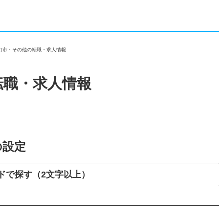
川口市・その他の転職・求人情報
転職・求人情報
の設定