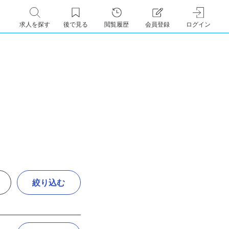
求人を探す
後で見る
閲覧履歴
会員登録
ログイン
絞り込む