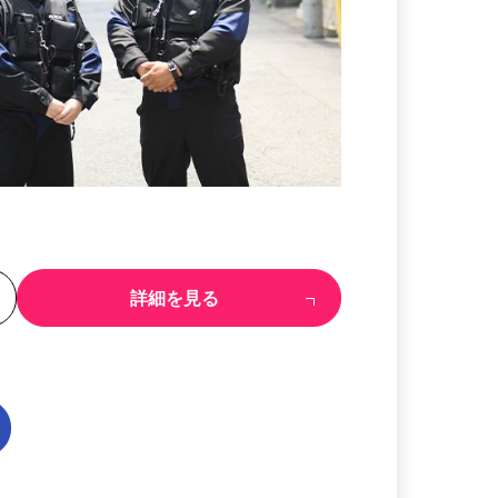
る
詳細を見る