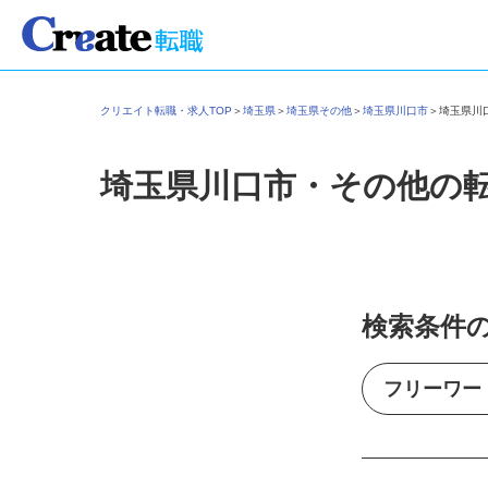
クリエイト転職・求人TOP
＞
埼玉県
＞
埼玉県その他
＞
埼玉県川口市
＞
埼玉県
埼玉県川口市・その他の
検索条件