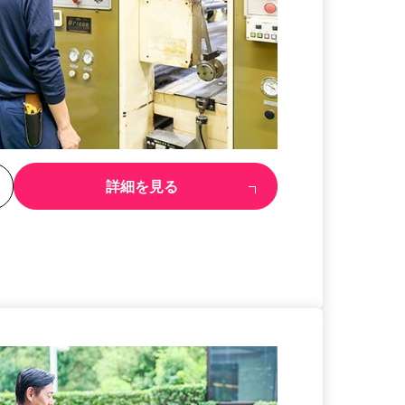
る
詳細を見る