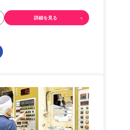
る
詳細を見る