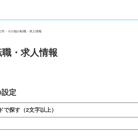
川口市・その他の転職・求人情報
転職・求人情報
の設定