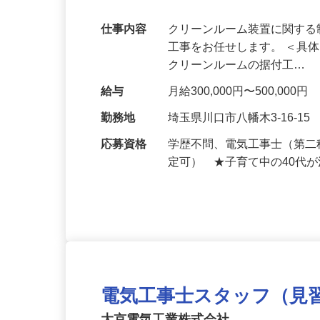
ルーム業界でキャリアアップ
仕事内容
クリーンルーム装置に関す
工事をお任せします。 ＜具
クリーンルームの据付工…
給与
月給300,000円〜500,000円
勤務地
埼玉県川口市八幡木3-16-15
応募資格
学歴不問、電気工事士（第二
定可） ★子育て中の40代