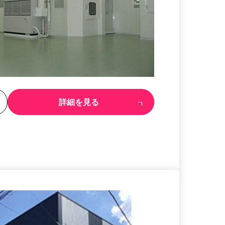
る
詳細を見る