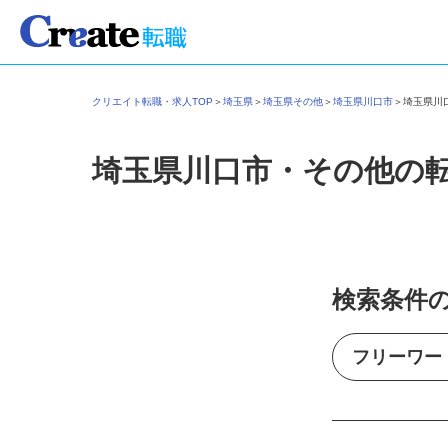
クリエイト転職・求人TOP
＞
埼玉県
＞
埼玉県その他
＞
埼玉県川口市
＞
埼玉県
埼玉県川口市・その他の
検索条件