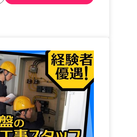
る
詳細を見る