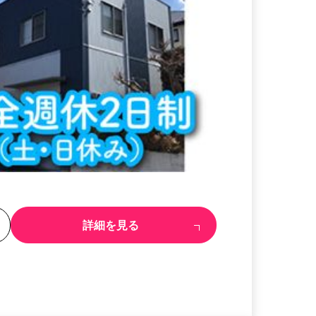
る
詳細を見る