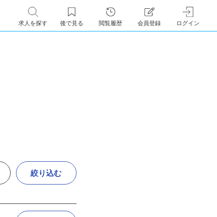
求人を探す
後で見る
閲覧履歴
会員登録
ログイン
絞り込む