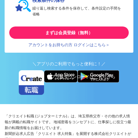
検索条件の保存
繰り返し検索する条件を保存して、条件設定の手間を
省略
まずは会員登録（無料）
アカウントをお持ちの方 ログインはこちら＞
＼アプリのご利用でもっと便利に！／
アプリ版ダウンロードはこちらから
「クリエイト転職 (ジョブターミナル)」は、埼玉県秩父市・その他の求人情
報が満載の転職サイトです。 地域密着をコンセプトに、仕事探しに役立つ最
新の転職情報をお届けしています。
新聞折込求人広告「クリエイト 求人特集」を展開する株式会社クリエイトが