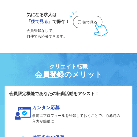
気になる求人は
「
後で見る
」で保存！
会員登録なしで、
何件でも応募できます。
クリエイト転職
会員登録のメリット
会員限定機能であなたの転職活動をアシスト！
カンタン応募
事前にプロフィールを登録しておくことで、応募時の
入力が簡単に