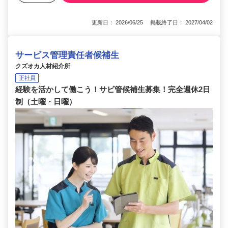
更新日： 2026/06/25 掲載終了日： 2027/04/02
サービス管理責任者候補生
クズオカ人材紹介所
正社員
経験を活かして働こう！サビ管候補生募集！完全週休2日
制（土曜・日曜）