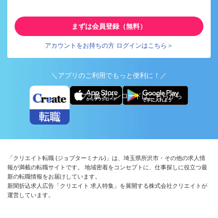
まずは会員登録（無料）
アカウントをお持ちの方 ログインはこちら＞
＼アプリのご利用でもっと便利に！／
アプリ版ダウンロードはこちらから
「クリエイト転職 (ジョブターミナル)」は、埼玉県所沢市・その他の求人情
報が満載の転職サイトです。 地域密着をコンセプトに、仕事探しに役立つ最
新の転職情報をお届けしています。
新聞折込求人広告「クリエイト 求人特集」を展開する株式会社クリエイトが
運営しています。