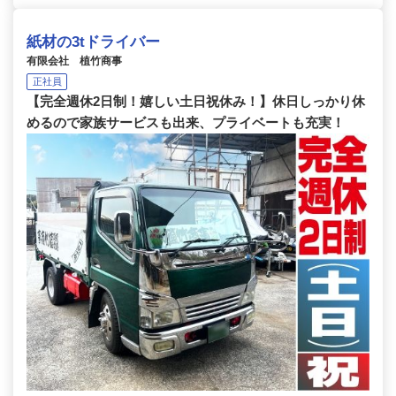
紙材の3tドライバー
有限会社 植竹商事
正社員
【完全週休2日制！嬉しい土日祝休み！】休日しっかり休
めるので家族サービスも出来、プライベートも充実！