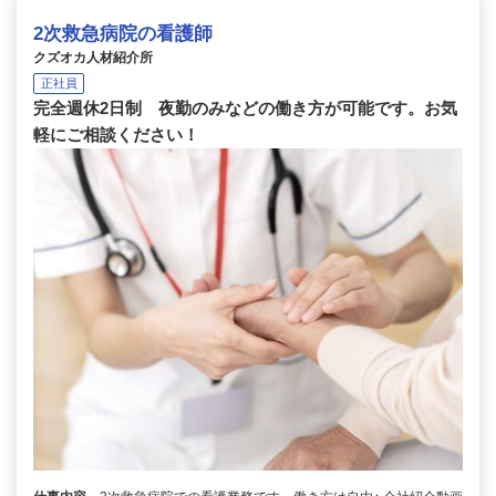
2次救急病院の看護師
クズオカ人材紹介所
正社員
完全週休2日制 夜勤のみなどの働き方が可能です。お気
軽にご相談ください！