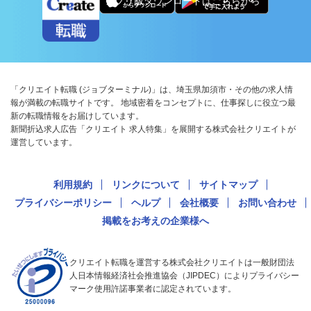
アプリ版ダウンロードはこちらから
「クリエイト転職 (ジョブターミナル)」は、埼玉県加須市・その他の求人情
報が満載の転職サイトです。 地域密着をコンセプトに、仕事探しに役立つ最
新の転職情報をお届けしています。
新聞折込求人広告「クリエイト 求人特集」を展開する株式会社クリエイトが
運営しています。
利用規約
リンクについて
サイトマップ
プライバシーポリシー
ヘルプ
会社概要
お問い合わせ
掲載をお考えの企業様へ
クリエイト転職を運営する株式会社クリエイトは一般財団法
人日本情報経済社会推進協会（JIPDEC）によりプライバシー
マーク使用許諾事業者に認定されています。