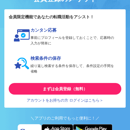
会員限定機能であなたの転職活動をアシスト！
カンタン応募
事前にプロフィールを登録しておくことで、応募時の
入力が簡単に
検索条件の保存
繰り返し検索する条件を保存して、条件設定の手間を
省略
まずは会員登録（無料）
アカウントをお持ちの方 ログインはこちら＞
＼アプリのご利用でもっと便利に！／