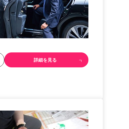
る
詳細を見る