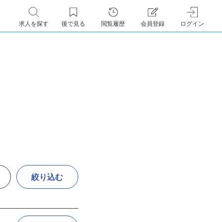
求人を探す
後で見る
閲覧履歴
会員登録
ログイン
絞り込む