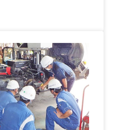
る
詳細を見る