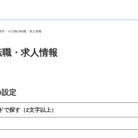
加須市・その他の転職・求人情報
転職・求人情報
の設定