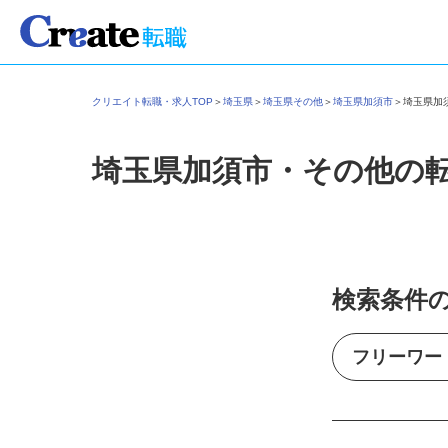
クリエイト転職・求人TOP
＞
埼玉県
＞
埼玉県その他
＞
埼玉県加須市
＞
埼玉県
埼玉県加須市・その他の
検索条件