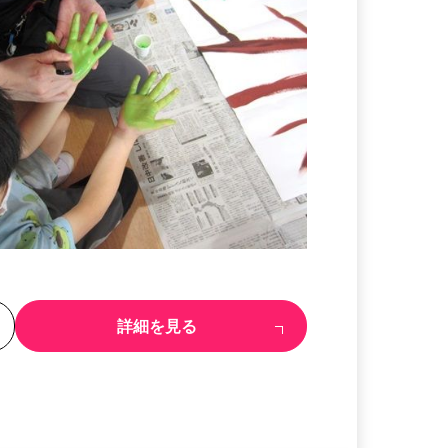
る
詳細を見る