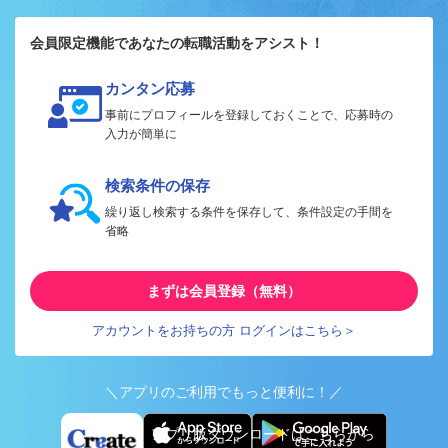
会員限定機能であなたの転職活動をアシスト！
カンタン応募
事前にプロフィールを登録しておくことで、応募時の
入力が簡単に
検索条件の保存
繰り返し検索する条件を保存して、条件設定の手間を
省略
まずは会員登録（無料）
アカウントをお持ちの方 ログインはこちら＞
＼アプリのご利用でもっと便利に！／
アプリ版ダウンロードはこちらから