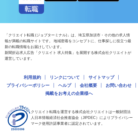
「クリエイト転職 (ジョブターミナル)」は、埼玉県加須市・その他の求人情
報が満載の転職サイトです。 地域密着をコンセプトに、仕事探しに役立つ最
新の転職情報をお届けしています。
新聞折込求人広告「クリエイト 求人特集」を展開する株式会社クリエイトが
運営しています。
利用規約
リンクについて
サイトマップ
プライバシーポリシー
ヘルプ
会社概要
お問い合わせ
掲載をお考えの企業様へ
クリエイト転職を運営する株式会社クリエイトは一般財団法
人日本情報経済社会推進協会（JIPDEC）によりプライバシー
マーク使用許諾事業者に認定されています。