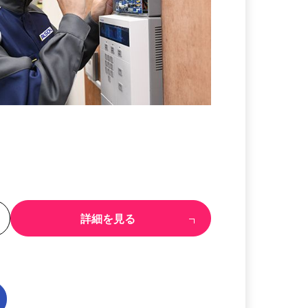
る
詳細を見る