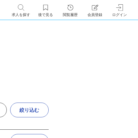
求人を探す
後で見る
閲覧履歴
会員登録
ログイン
絞り込む