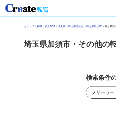
クリエイト転職・求人TOP
＞
埼玉県
＞
埼玉県その他
＞
埼玉県加須市
＞
埼玉県
埼玉県加須市・その他の
検索条件