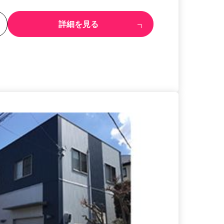
る
詳細を見る