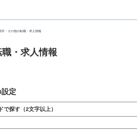
加須市・その他の転職・求人情報
転職・求人情報
の設定