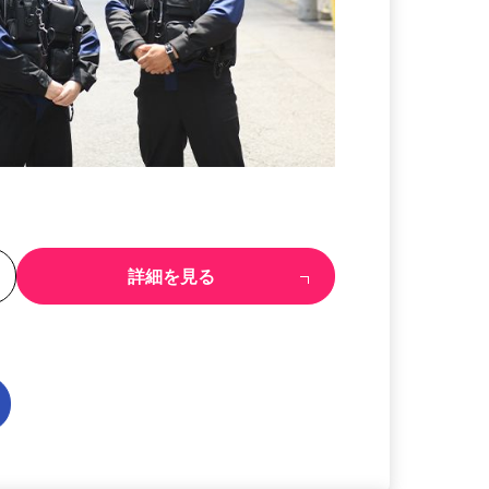
る
詳細を見る