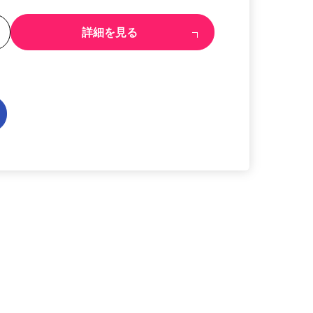
る
詳細を見る