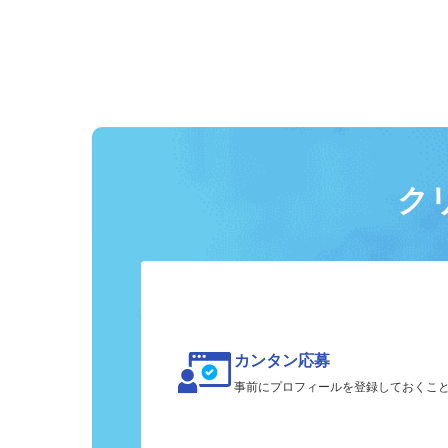
ク
カンタン応募
事前にプロフィールを登録しておくこ