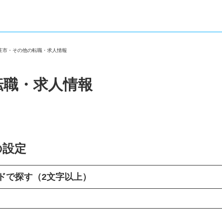
本庄市・その他の転職・求人情報
転職・求人情報
の設定