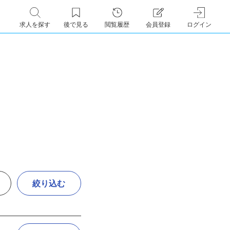
求人を探す
後で見る
閲覧履歴
会員登録
ログイン
絞り込む