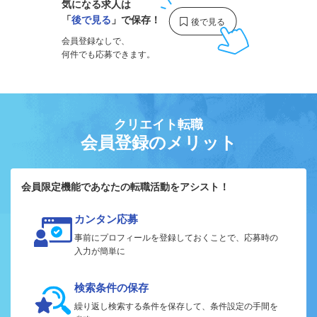
気になる求人は
「
後で見る
」で保存！
会員登録なしで、
何件でも応募できます。
クリエイト転職
会員登録のメリット
会員限定機能であなたの転職活動をアシスト！
カンタン応募
事前にプロフィールを登録しておくことで、応募時の
入力が簡単に
検索条件の保存
繰り返し検索する条件を保存して、条件設定の手間を