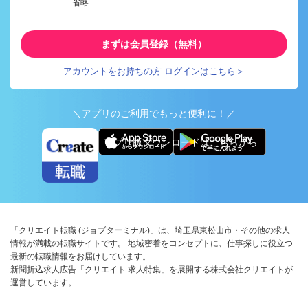
省略
まずは会員登録（無料）
アカウントをお持ちの方 ログインはこちら＞
＼アプリのご利用でもっと便利に！／
アプリ版ダウンロードはこちらから
「クリエイト転職 (ジョブターミナル)」は、埼玉県東松山市・その他の求人
情報が満載の転職サイトです。 地域密着をコンセプトに、仕事探しに役立つ
最新の転職情報をお届けしています。
新聞折込求人広告「クリエイト 求人特集」を展開する株式会社クリエイトが
運営しています。