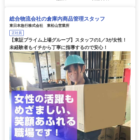
総合物流会社の倉庫内商品管理スタッフ
東日本急行株式会社 東松山営業所
正社員
【東証プライム上場グループ】スタッフの1／3が女性！
未経験者もイチから丁寧に指導するので安心！