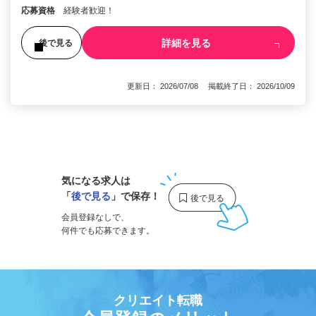
応募資格
経験者歓迎！
詳細を見る
後で見る
更新日： 2026/07/08 掲載終了日： 2026/10/09
1
気になる求人は
「
後で見る
」で保存！
会員登録なしで、
何件でも応募できます。
クリエイト転職