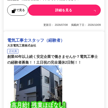
詳細を見る
後で見る
更新日： 2026/07/08 掲載終了日： 2026/10/09
電気工事士スタッフ（経験者）
大京電気工業株式会社
正社員
創業40年以上続く安定企業で働きませんか？電気工事士
の経験者募集！！土日祝の完全週休2日制！！