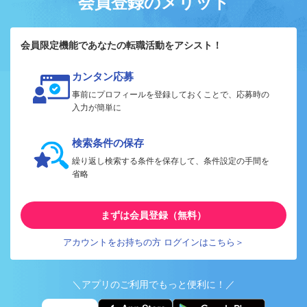
会員登録のメリット
会員限定機能であなたの転職活動をアシスト！
カンタン応募
事前にプロフィールを登録しておくことで、応募時の
入力が簡単に
検索条件の保存
繰り返し検索する条件を保存して、条件設定の手間を
省略
まずは会員登録（無料）
アカウントをお持ちの方 ログインはこちら＞
＼アプリのご利用でもっと便利に！／