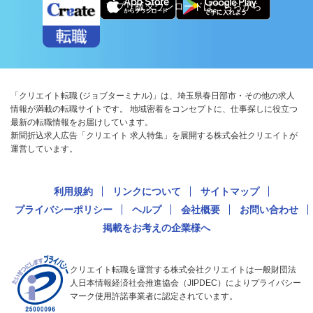
アプリ版ダウンロードはこちらから
「クリエイト転職 (ジョブターミナル)」は、埼玉県春日部市・その他の求人
情報が満載の転職サイトです。 地域密着をコンセプトに、仕事探しに役立つ
最新の転職情報をお届けしています。
新聞折込求人広告「クリエイト 求人特集」を展開する株式会社クリエイトが
運営しています。
利用規約
リンクについて
サイトマップ
プライバシーポリシー
ヘルプ
会社概要
お問い合わせ
掲載をお考えの企業様へ
クリエイト転職を運営する株式会社クリエイトは一般財団法
人日本情報経済社会推進協会（JIPDEC）によりプライバシー
マーク使用許諾事業者に認定されています。