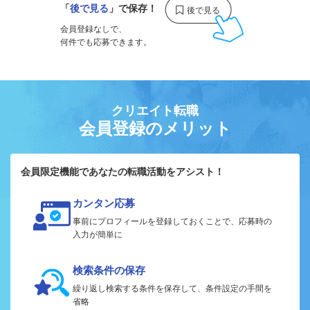
「
後で見る
」で保存！
会員登録なしで、
何件でも応募できます。
クリエイト転職
会員登録のメリット
会員限定機能であなたの転職活動をアシスト！
カンタン応募
事前にプロフィールを登録しておくことで、応募時の
入力が簡単に
検索条件の保存
繰り返し検索する条件を保存して、条件設定の手間を
省略