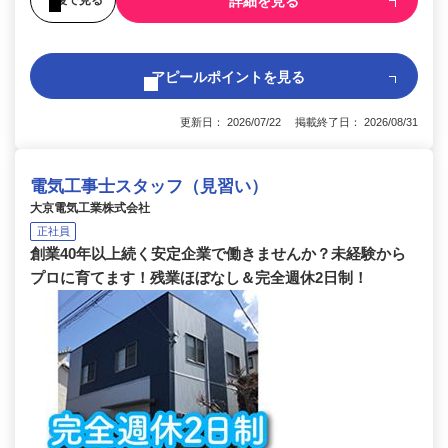
詳細を見る
アピールポイントを見る
更新日： 2026/07/22 掲載終了日： 2026/08/31
電気工事士スタッフ（見習い）
大京電気工業株式会社
正社員
創業40年以上続く安定企業で働きませんか？未経験から
プロに育てます！残業ほぼなし＆完全週休2日制！