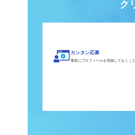
ク
カンタン応募
事前にプロフィールを登録しておくこ