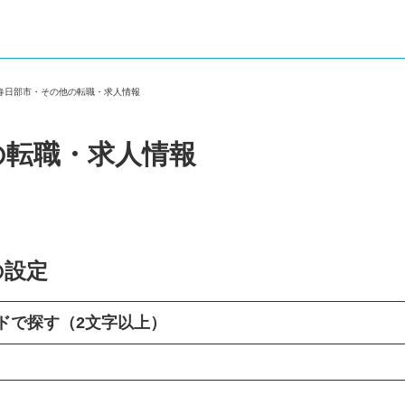
県春日部市・その他の転職・求人情報
の転職・求人情報
の設定