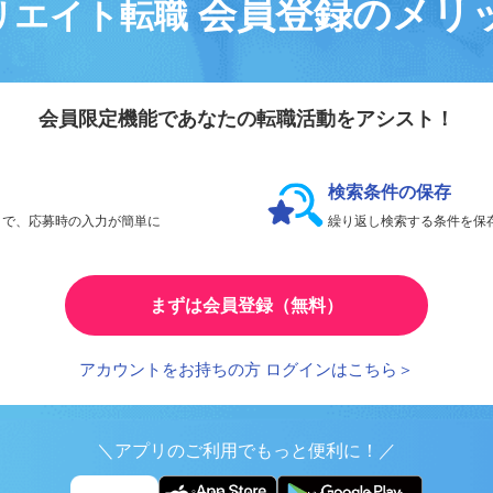
会員登録のメリ
リエイト転職
会員限定機能であなたの転職活動をアシスト！
検索条件の保存
とで、応募時の入力が簡単に
繰り返し検索する条件を
まずは会員登録（無料）
アカウントをお持ちの方 ログインはこちら＞