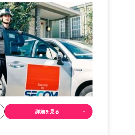
る
詳細を見る