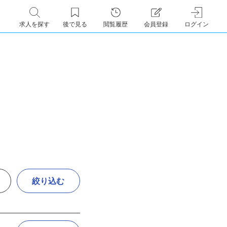
求人を探す
後で見る
閲覧履歴
会員登録
ログイン
絞り込む