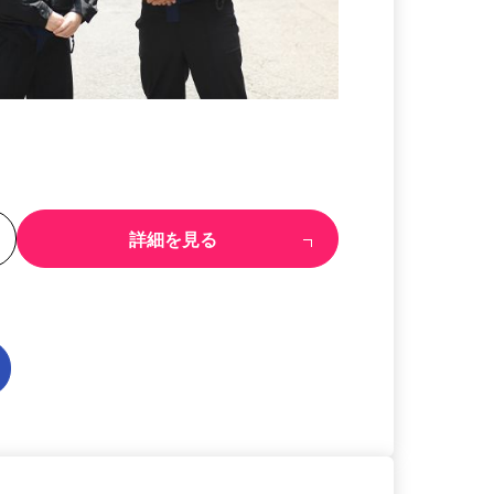
る
詳細を見る