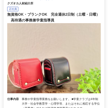
クズオカ人材紹介所
正社員
無資格OK・ブランクOK 完全週休2日制（土曜・日曜）
高待遇の事務兼学童指導員
仕事内容
事務や学童指導業務をお願いします。 ■学童クラブは4年制
大学・社会学教育学・心理学等、またはそれに相応する学位