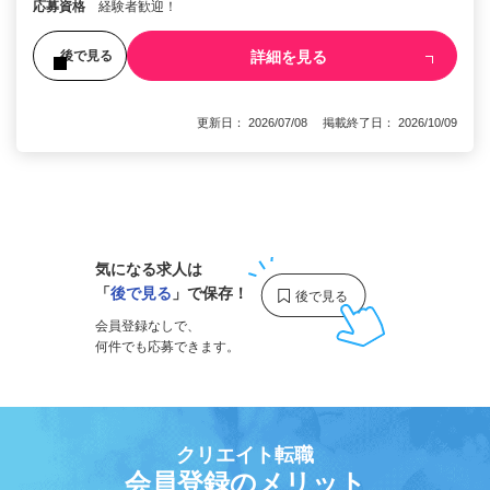
応募資格
経験者歓迎！
詳細を見る
後で見る
更新日： 2026/07/08 掲載終了日： 2026/10/09
1
気になる求人は
「
後で見る
」で保存！
会員登録なしで、
何件でも応募できます。
クリエイト転職
会員登録のメリット