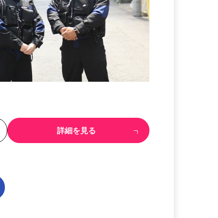
る
詳細を見る