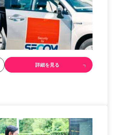
る
詳細を見る