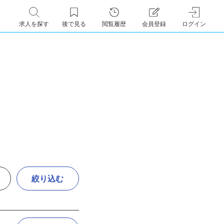
求人を探す
後で見る
閲覧履歴
会員登録
ログイン
絞り込む