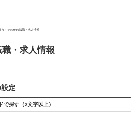
鴻巣市・その他の転職・求人情報
転職・求人情報
の設定