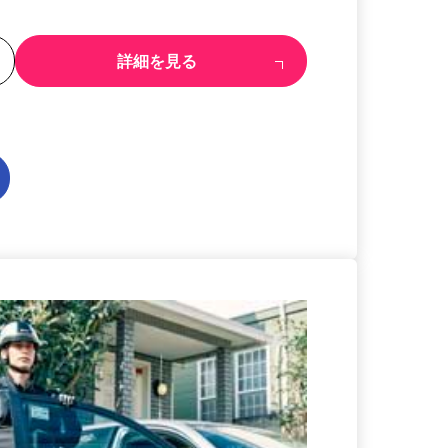
る
詳細を見る