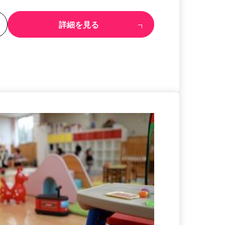
る
詳細を見る