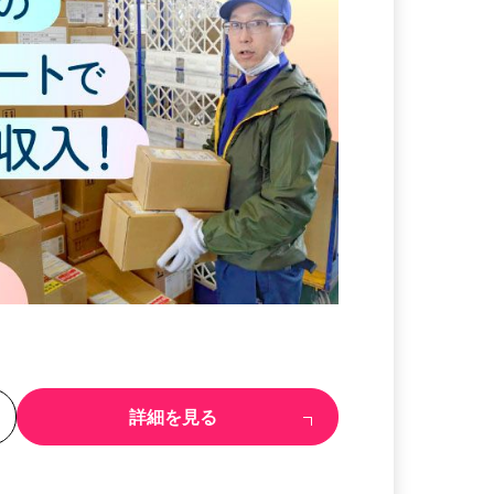
る
詳細を見る