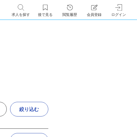
求人を探す
後で見る
閲覧履歴
会員登録
ログイン
絞り込む