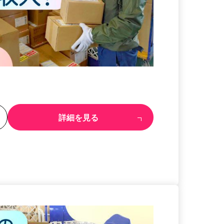
る
詳細を見る