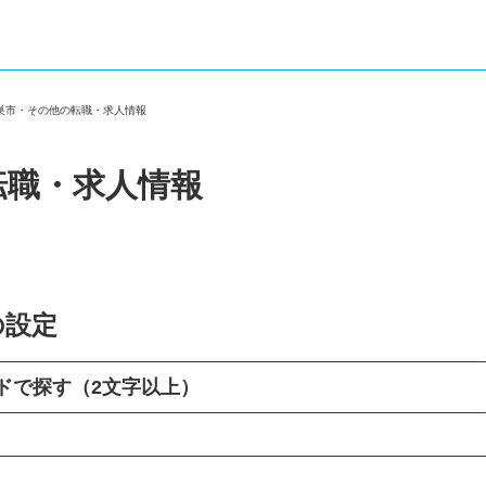
鴻巣市・その他の転職・求人情報
転職・求人情報
の設定