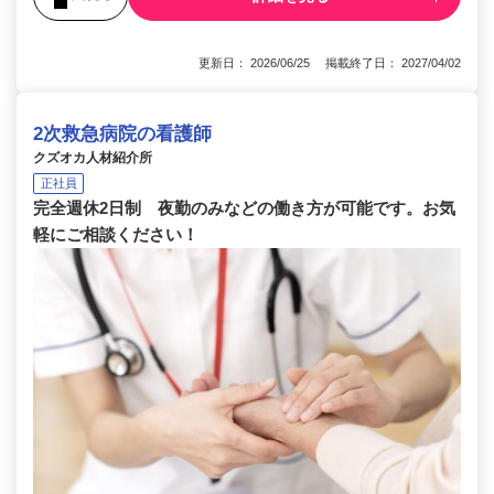
更新日： 2026/06/25 掲載終了日： 2027/04/02
2次救急病院の看護師
クズオカ人材紹介所
正社員
完全週休2日制 夜勤のみなどの働き方が可能です。お気
軽にご相談ください！