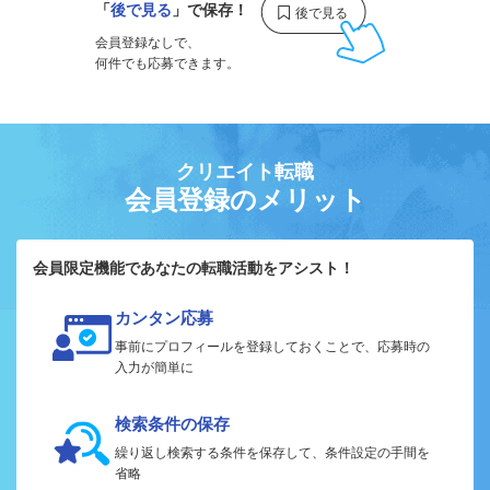
「
後で見る
」で保存！
会員登録なしで、
何件でも応募できます。
クリエイト転職
会員登録のメリット
会員限定機能であなたの転職活動をアシスト！
カンタン応募
事前にプロフィールを登録しておくことで、応募時の
入力が簡単に
検索条件の保存
繰り返し検索する条件を保存して、条件設定の手間を
省略