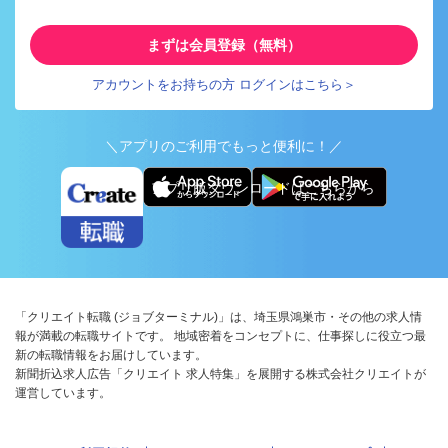
まずは会員登録（無料）
アカウントをお持ちの方 ログインはこちら＞
＼アプリのご利用でもっと便利に！／
アプリ版ダウンロードはこちらから
「クリエイト転職 (ジョブターミナル)」は、埼玉県鴻巣市・その他の求人情
報が満載の転職サイトです。 地域密着をコンセプトに、仕事探しに役立つ最
新の転職情報をお届けしています。
新聞折込求人広告「クリエイト 求人特集」を展開する株式会社クリエイトが
運営しています。