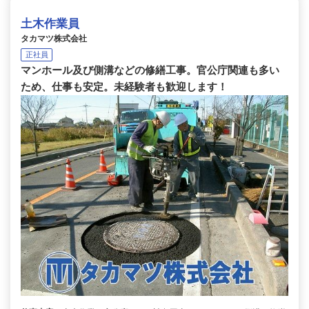
土木作業員
タカマツ株式会社
正社員
マンホール及び側溝などの修繕工事。官公庁関連も多い
ため、仕事も安定。未経験者も歓迎します！