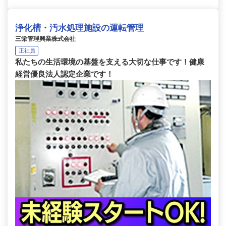
浄化槽・汚水処理施設の運転管理
三栄管理興業株式会社
正社員
私たちの生活環境の基盤を支える大切な仕事です！健康
経営優良法人認定企業です！