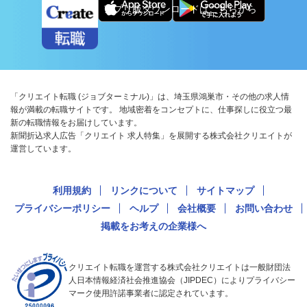
アプリ版ダウンロードはこちらから
「クリエイト転職 (ジョブターミナル)」は、埼玉県鴻巣市・その他の求人情
報が満載の転職サイトです。 地域密着をコンセプトに、仕事探しに役立つ最
新の転職情報をお届けしています。
新聞折込求人広告「クリエイト 求人特集」を展開する株式会社クリエイトが
運営しています。
利用規約
リンクについて
サイトマップ
プライバシーポリシー
ヘルプ
会社概要
お問い合わせ
掲載をお考えの企業様へ
クリエイト転職を運営する株式会社クリエイトは一般財団法
人日本情報経済社会推進協会（JIPDEC）によりプライバシー
マーク使用許諾事業者に認定されています。