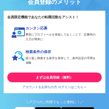
会員登録のメリット
会員限定機能であなたの転職活動をアシスト！
カンタン応募
事前にプロフィールを登録しておくことで、応募時の
入力が簡単に
検索条件の保存
繰り返し検索する条件を保存して、条件設定の手間を
省略
まずは会員登録（無料）
アカウントをお持ちの方 ログインはこちら＞
＼アプリのご利用でもっと便利に！／