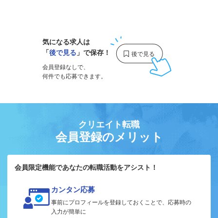
1
気になる求人は
「
後で見る
」で保存！
会員登録なしで、
何件でも応募できます。
クリエイト転職
会員登録のメリット
会員限定機能であなたの転職活動をアシスト！
カンタン応募
事前にプロフィールを登録しておくことで、応募時の
入力が簡単に