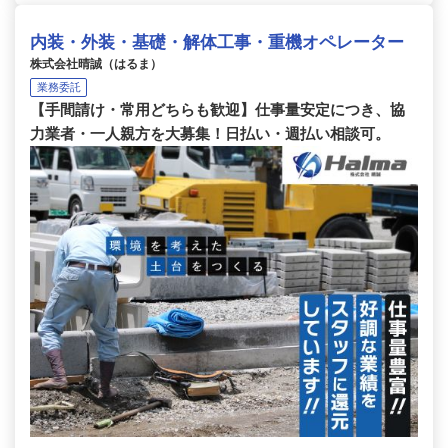
内装・外装・基礎・解体工事・重機オペレーター
株式会社晴誠（はるま）
業務委託
【手間請け・常用どちらも歓迎】仕事量安定につき、協
力業者・一人親方を大募集！日払い・週払い相談可。