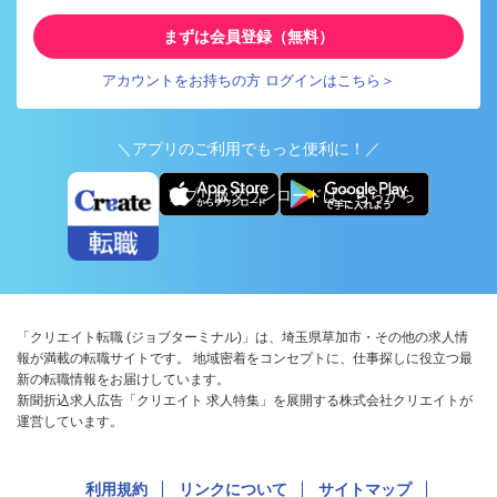
まずは会員登録（無料）
アカウントをお持ちの方 ログインはこちら＞
＼アプリのご利用でもっと便利に！／
アプリ版ダウンロードはこちらから
「クリエイト転職 (ジョブターミナル)」は、埼玉県草加市・その他の求人情
報が満載の転職サイトです。 地域密着をコンセプトに、仕事探しに役立つ最
新の転職情報をお届けしています。
新聞折込求人広告「クリエイト 求人特集」を展開する株式会社クリエイトが
運営しています。
利用規約
リンクについて
サイトマップ