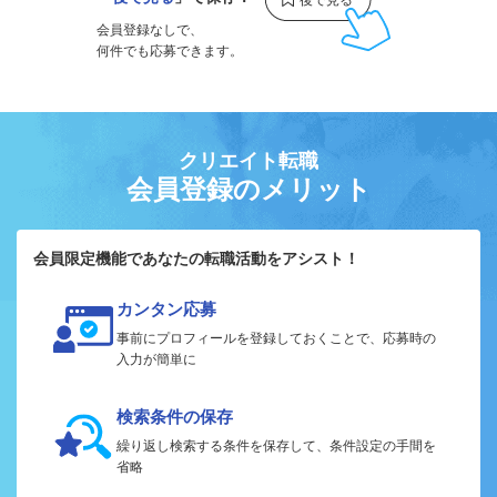
会員登録なしで、
何件でも応募できます。
クリエイト転職
会員登録のメリット
会員限定機能であなたの転職活動をアシスト！
カンタン応募
事前にプロフィールを登録しておくことで、応募時の
入力が簡単に
検索条件の保存
繰り返し検索する条件を保存して、条件設定の手間を
省略