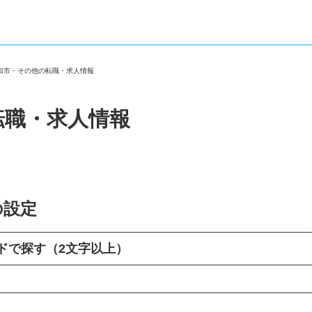
草加市・その他の転職・求人情報
転職・求人情報
の設定