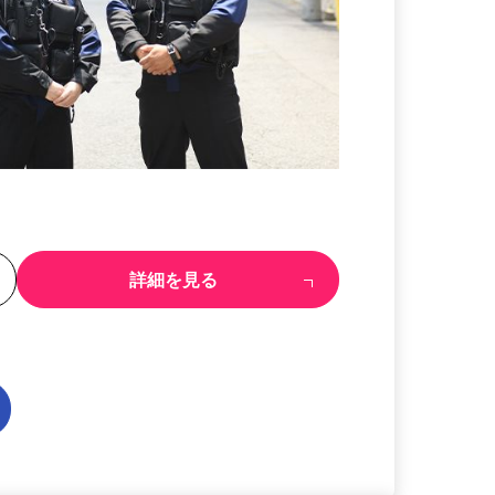
る
詳細を見る