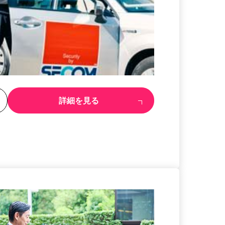
る
詳細を見る