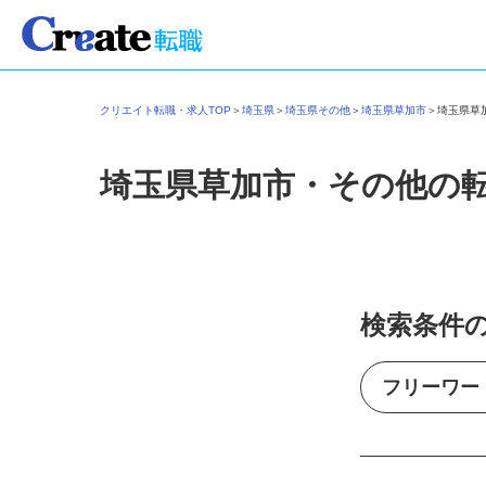
クリエイト転職・求人TOP
＞
埼玉県
＞
埼玉県その他
＞
埼玉県草加市
＞
埼玉県
埼玉県草加市・その他の
検索条件