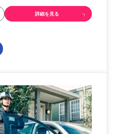
る
詳細を見る