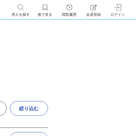
求人を探す
後で見る
閲覧履歴
会員登録
ログイン
絞り込む