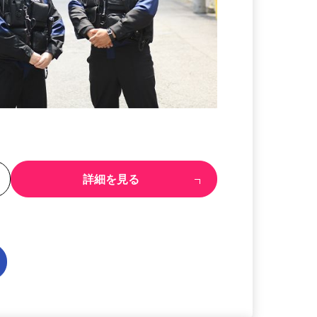
る
詳細を見る