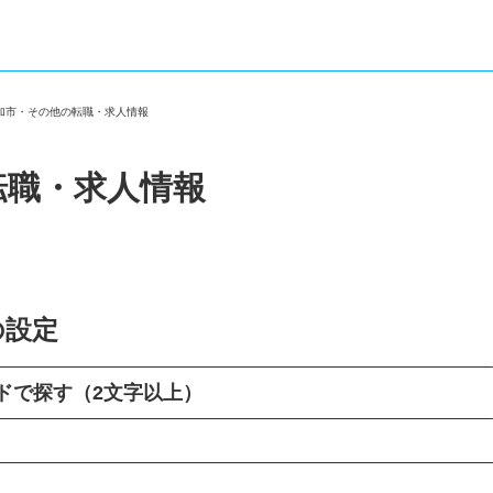
草加市・その他の転職・求人情報
転職・求人情報
の設定