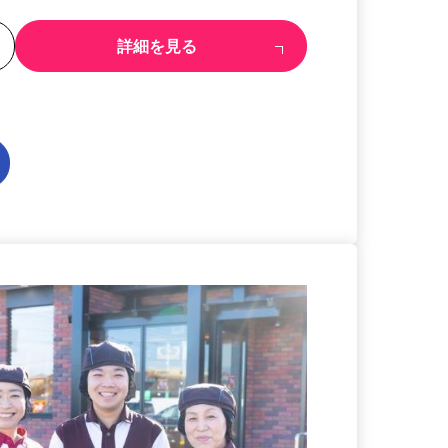
る
詳細を見る