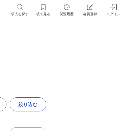
求人を探す
後で見る
閲覧履歴
会員登録
ログイン
絞り込む