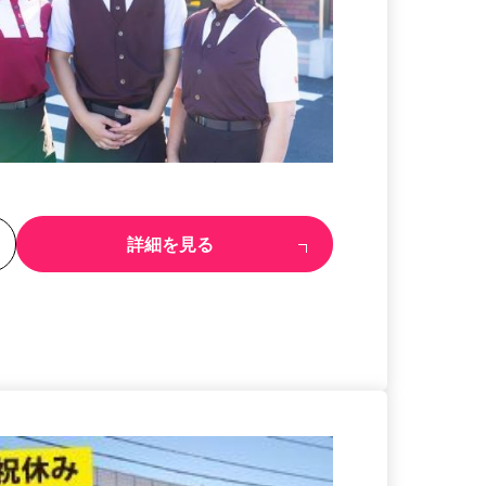
る
詳細を見る