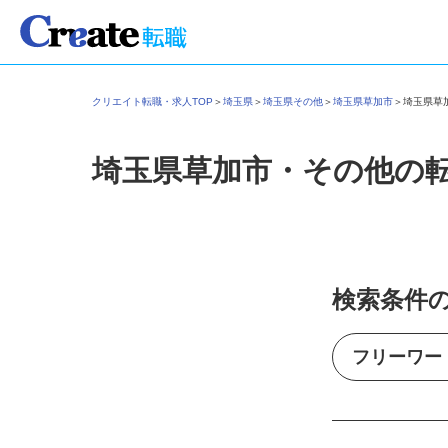
クリエイト転職・求人TOP
＞
埼玉県
＞
埼玉県その他
＞
埼玉県草加市
＞
埼玉県
埼玉県草加市・その他の
検索条件