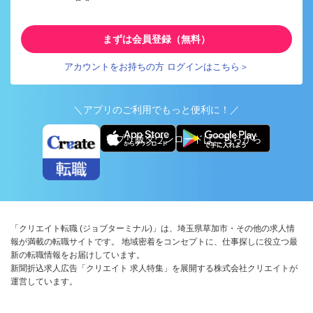
まずは会員登録（無料）
アカウントをお持ちの方 ログインはこちら＞
＼アプリのご利用でもっと便利に！／
アプリ版ダウンロードはこちらから
「クリエイト転職 (ジョブターミナル)」は、埼玉県草加市・その他の求人情
報が満載の転職サイトです。 地域密着をコンセプトに、仕事探しに役立つ最
新の転職情報をお届けしています。
新聞折込求人広告「クリエイト 求人特集」を展開する株式会社クリエイトが
運営しています。