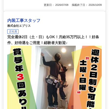
更新日： 2026/07/08 掲載終了日： 2026/10/09
内装工事スタッフ
株式会社エブリス
正社員
完全週休2日（土・日）もOK！月給35万円以上！！好条
件、好待遇をご用意！経験者大歓迎♪