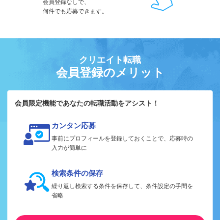
会員登録なしで、
何件でも応募できます。
クリエイト転職
会員登録のメリット
会員限定機能であなたの転職活動をアシスト！
カンタン応募
事前にプロフィールを登録しておくことで、応募時の
入力が簡単に
検索条件の保存
繰り返し検索する条件を保存して、条件設定の手間を
省略