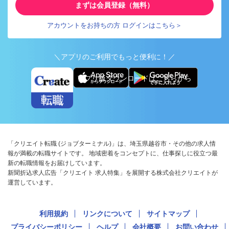
まずは会員登録（無料）
アカウントをお持ちの方 ログインはこちら＞
＼アプリのご利用でもっと便利に！／
アプリ版ダウンロードはこちらから
「クリエイト転職 (ジョブターミナル)」は、埼玉県越谷市・その他の求人情
報が満載の転職サイトです。 地域密着をコンセプトに、仕事探しに役立つ最
新の転職情報をお届けしています。
新聞折込求人広告「クリエイト 求人特集」を展開する株式会社クリエイトが
運営しています。
利用規約
リンクについて
サイトマップ
プライバシーポリシー
ヘルプ
会社概要
お問い合わせ