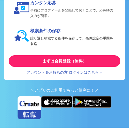
カンタン応募
事前にプロフィールを登録しておくことで、応募時の
入力が簡単に
検索条件の保存
繰り返し検索する条件を保存して、条件設定の手間を
省略
まずは会員登録（無料）
アカウントをお持ちの方 ログインはこちら＞
＼アプリのご利用でもっと便利に！／
アプリ版ダウンロードはこちらから