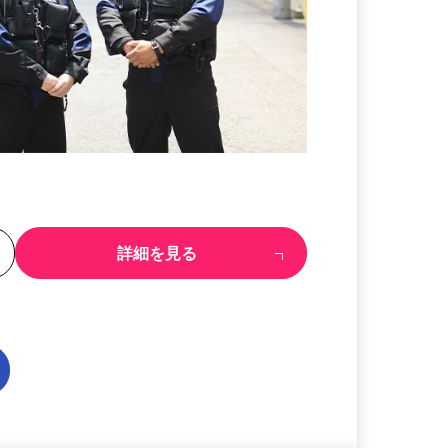
る
詳細を見る