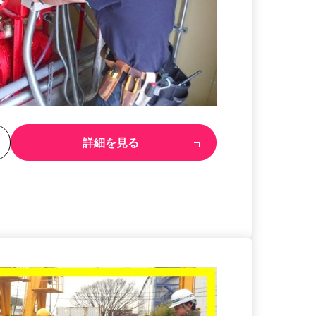
る
詳細を見る