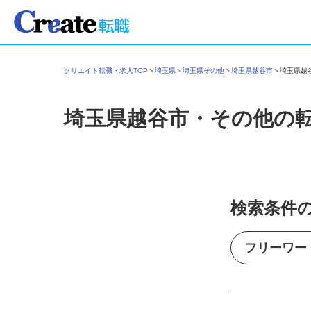
クリエイト転職・求人TOP
＞
埼玉県
＞
埼玉県その他
＞
埼玉県越谷市
＞
埼玉県
埼玉県越谷市・その他の
検索条件