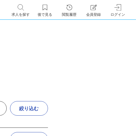
求人を探す
後で見る
閲覧履歴
会員登録
ログイン
絞り込む