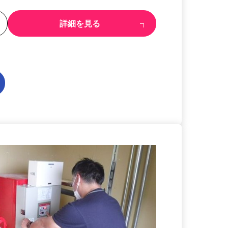
る
詳細を見る