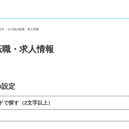
越谷市・その他の転職・求人情報
転職・求人情報
の設定