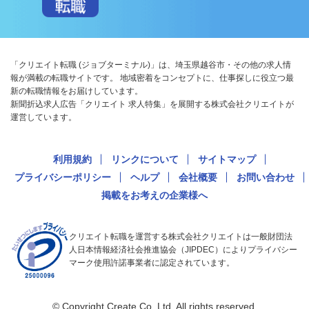
「クリエイト転職 (ジョブターミナル)」は、埼玉県越谷市・その他の求人情
報が満載の転職サイトです。 地域密着をコンセプトに、仕事探しに役立つ最
新の転職情報をお届けしています。
新聞折込求人広告「クリエイト 求人特集」を展開する株式会社クリエイトが
運営しています。
利用規約
リンクについて
サイトマップ
プライバシーポリシー
ヘルプ
会社概要
お問い合わせ
掲載をお考えの企業様へ
クリエイト転職を運営する株式会社クリエイトは一般財団法
人日本情報経済社会推進協会（JIPDEC）によりプライバシー
マーク使用許諾事業者に認定されています。
© Copyright Create Co.,Ltd. All rights reserved.