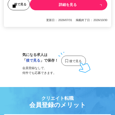
詳細を見る
後で見る
更新日： 2026/07/31 掲載終了日： 2026/10/30
1
気になる求人は
「
後で見る
」で保存！
会員登録なしで、
何件でも応募できます。
クリエイト転職
会員登録のメリット