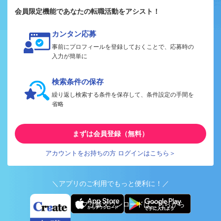
会員限定機能であなたの転職活動をアシスト！
カンタン応募
事前にプロフィールを登録しておくことで、応募時の
入力が簡単に
検索条件の保存
繰り返し検索する条件を保存して、条件設定の手間を
省略
まずは会員登録（無料）
アカウントをお持ちの方 ログインはこちら＞
＼アプリのご利用でもっと便利に！／
アプリ版ダウンロードはこちらから