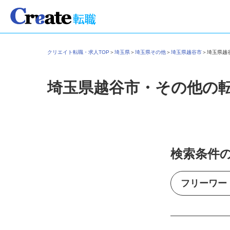
クリエイト転職・求人TOP
＞
埼玉県
＞
埼玉県その他
＞
埼玉県越谷市
＞
埼玉県
埼玉県越谷市・その他の
検索条件