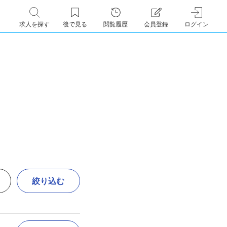
求人を探す
後で見る
閲覧履歴
会員登録
ログイン
絞り込む