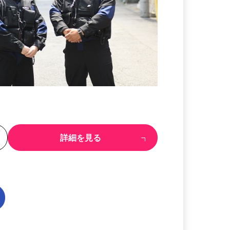
る
詳細を見る