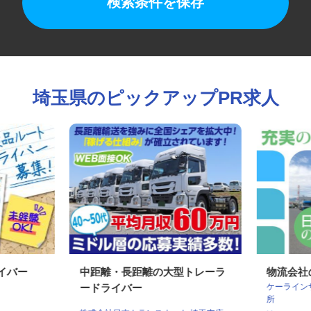
検索条件を保存
埼玉県のピックアップPR求人
ライバー
中距離・長距離の大型トレーラ
物流会
ケーライ
ードライバー