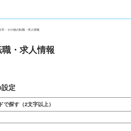
越谷市・その他の転職・求人情報
転職・求人情報
の設定