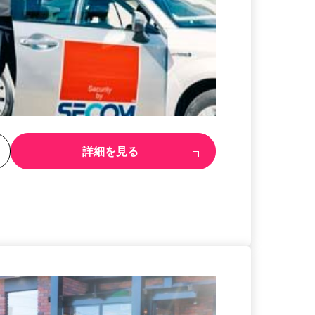
る
詳細を見る