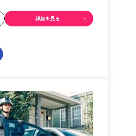
る
詳細を見る