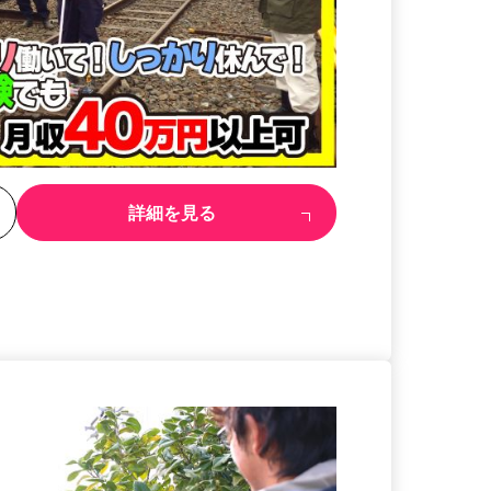
る
詳細を見る