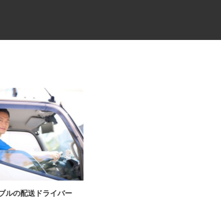
ーブルの配送ドライバー
役員の送迎ドライバー