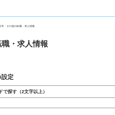
越谷市・その他の転職・求人情報
転職・求人情報
の設定