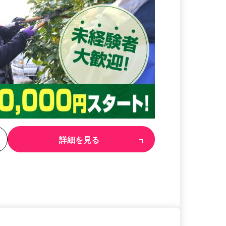
る
詳細を見る