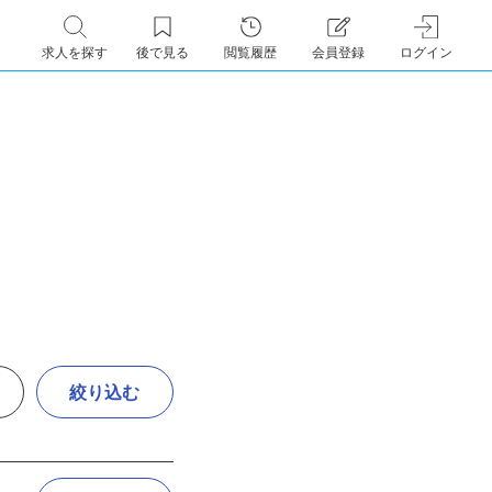
求人を探す
後で見る
閲覧履歴
会員登録
ログイン
絞り込む