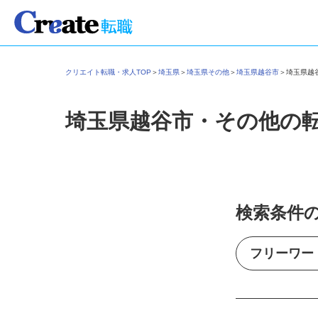
クリエイト転職・求人TOP
＞
埼玉県
＞
埼玉県その他
＞
埼玉県越谷市
＞
埼玉県
埼玉県越谷市・その他の
検索条件