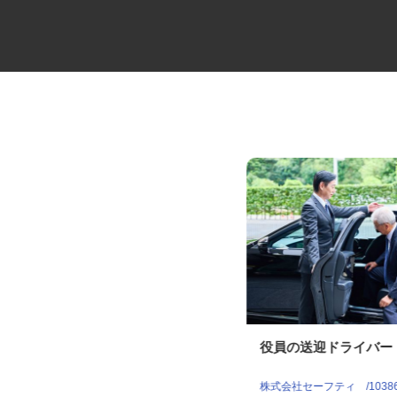
弱電ケーブルの配送ドライバー
役員の送迎ドライバ