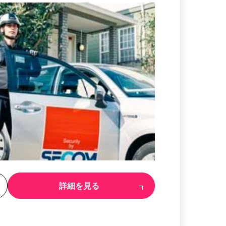
る
詳細を見る