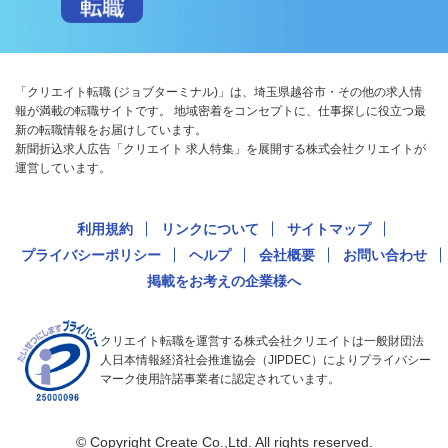
「クリエイト転職 (ジョブターミナル)」は、埼玉県越谷市・その他の求人情
報が満載の転職サイトです。 地域密着をコンセプトに、仕事探しに役立つ最
新の転職情報をお届けしています。
新聞折込求人広告「クリエイト 求人特集」を展開する株式会社クリエイトが
運営しています。
利用規約
リンクについて
サイトマップ
プライバシーポリシー
ヘルプ
会社概要
お問い合わせ
掲載をお考えの企業様へ
クリエイト転職を運営する株式会社クリエイトは一般財団法
人日本情報経済社会推進協会（JIPDEC）によりプライバシー
マーク使用許諾事業者に認定されています。
© Copyright Create Co.,Ltd. All rights reserved.