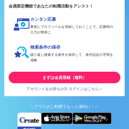
会員限定機能であなたの転職活動をアシスト！
カンタン応募
事前にプロフィールを登録しておくことで、応募時の
入力が簡単に
検索条件の保存
繰り返し検索する条件を保存して、条件設定の手間を
省略
まずは会員登録（無料）
アカウントをお持ちの方 ログインはこちら＞
＼アプリのご利用でもっと便利に！／
アプリ版ダウンロードはこちらから