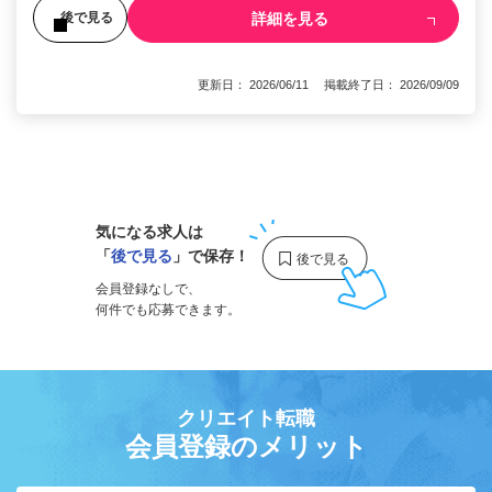
詳細を見る
後で見る
更新日： 2026/06/11 掲載終了日： 2026/09/09
1
気になる求人は
「
後で見る
」で保存！
会員登録なしで、
何件でも応募できます。
クリエイト転職
会員登録のメリット