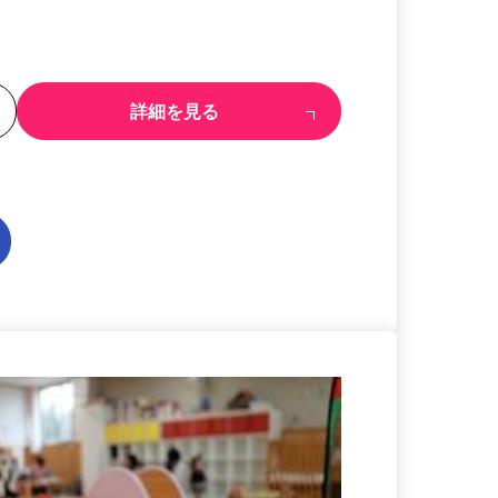
る
詳細を見る