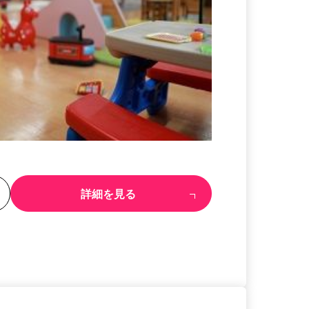
る
詳細を見る