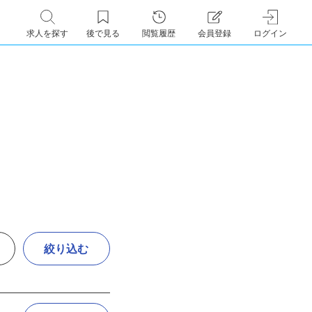
求人を探す
後で見る
閲覧履歴
会員登録
ログイン
絞り込む