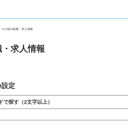
市・その他の転職・求人情報
職・求人情報
の設定