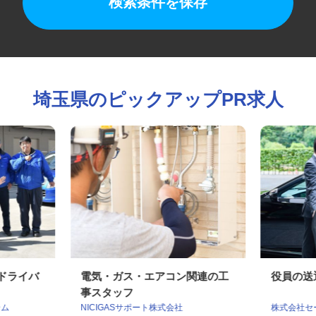
検索条件を保存
埼玉県のピックアップPR求人
送ドライバ
電気・ガス・エアコン関連の工
役員の
事スタッフ