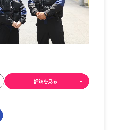
る
詳細を見る